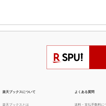
楽天ブックスについて
よくある質問
楽天ブックスとは
送料・支払手数料に