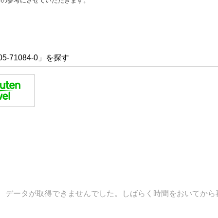
善の参考にさせていただきます。
5-71084-0」を探す
データが取得できませんでした。しばらく時間をおいてから