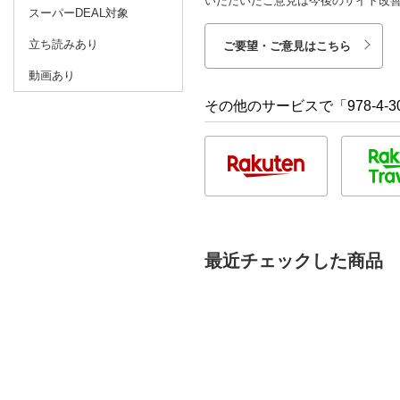
いただいたご意見は今後のサイト改
スーパーDEAL対象
立ち読みあり
ご要望・ご意見はこちら
動画あり
その他のサービスで「978-4-30
最近チェックした商品