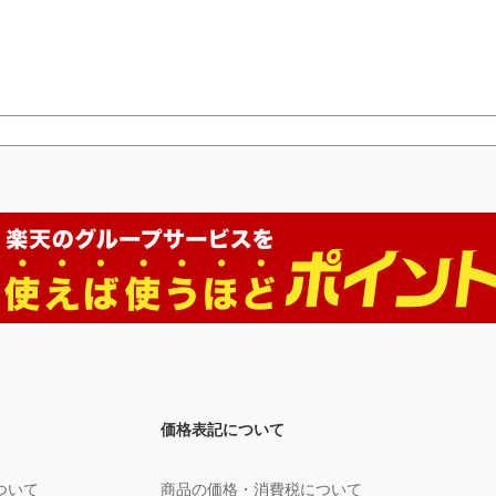
価格表記について
ついて
商品の価格・消費税について