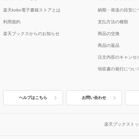
楽天kobo電子書籍ストアとは
納期・発送の目安に
利用規約
支払方法の種類
楽天ブックスからのお知らせ
商品の交換
商品の返品
注文内容のキャンセ
領収書の発行につい
ヘルプはこちら
お問い合わせ
楽天ブックスト