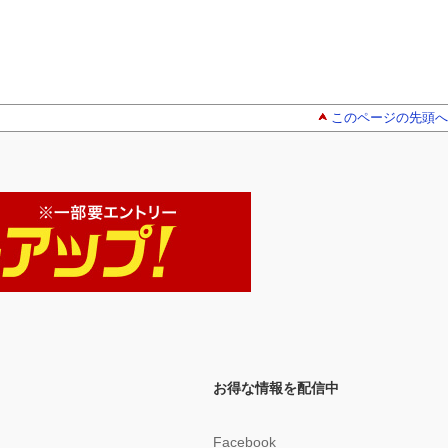
このページの先頭へ
お得な情報を配信中
Facebook