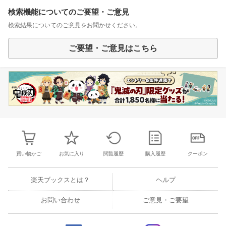
検索機能についてのご要望・ご意見
検索結果についてのご意見をお聞かせください。
ご要望・ご意見はこちら
買い物かご
お気に入り
閲覧履歴
購入履歴
クーポン
楽天ブックスとは？
ヘルプ
お問い合わせ
ご意見・ご要望