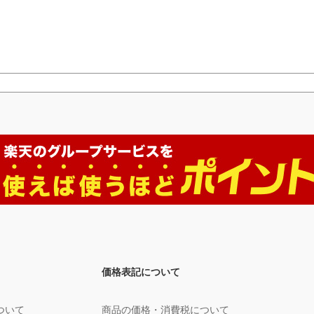
価格表記について
ついて
商品の価格・消費税について