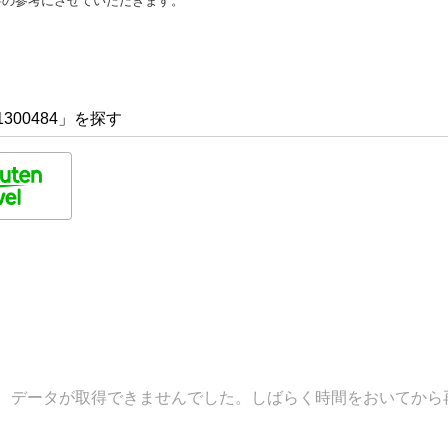
善の参考にさせていただきます。
300484」を探す
データが取得できませんでした。しばらく時間をおいてから