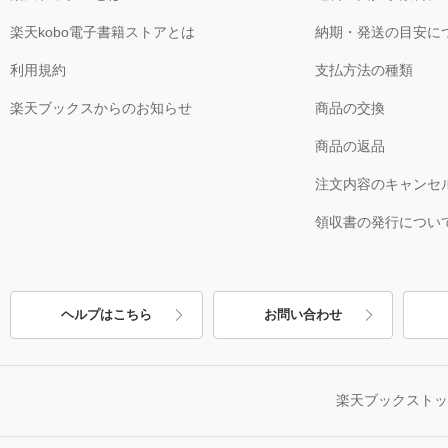
楽天kobo電子書籍ストアとは
納期・発送の目安に
利用規約
支払方法の種類
楽天ブックスからのお知らせ
商品の交換
商品の返品
注文内容のキャンセ
領収書の発行につい
ヘルプはこちら
お問い合わせ
楽天ブックスト