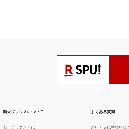
楽天ブックスについて
よくある質問
楽天ブックスとは
送料・支払手数料に