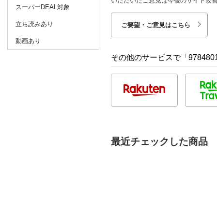
いただいたご意見は今後のサイト改
スーパーDEAL対象
立ち読みあり
ご要望・ご意見はこちら
動画あり
その他のサービスで「9784801
最近チェックした商品