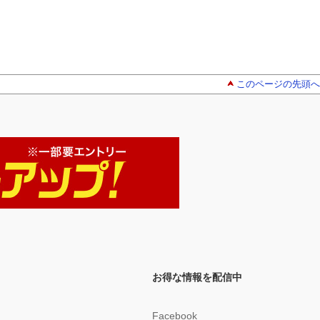
このページの先頭へ
お得な情報を配信中
Facebook