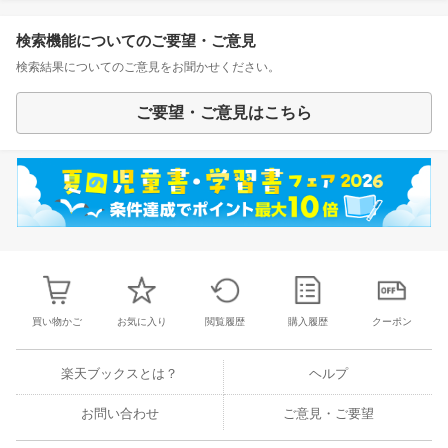
検索機能についてのご要望・ご意見
検索結果についてのご意見をお聞かせください。
ご要望・ご意見はこちら
買い物かご
お気に入り
閲覧履歴
購入履歴
クーポン
楽天ブックスとは？
ヘルプ
お問い合わせ
ご意見・ご要望