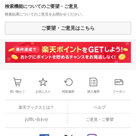
検索機能についてのご要望・ご意見
検索結果についてのご意見をお聞かせください。
ご要望・ご意見はこちら
買い物かご
お気に入り
閲覧履歴
購入履歴
クーポン
楽天ブックスとは？
ヘルプ
お問い合わせ
ご意見・ご要望