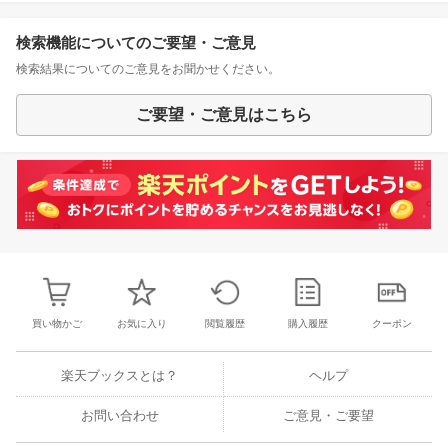
検索機能についてのご要望・ご意見
検索結果についてのご意見をお聞かせください。
ご要望・ご意見はこちら
買い物かご
お気に入り
閲覧履歴
購入履歴
クーポン
楽天ブックスとは？
ヘルプ
お問い合わせ
ご意見・ご要望