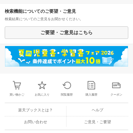
検索機能についてのご要望・ご意見
検索結果についてのご意見をお聞かせください。
ご要望・ご意見はこちら
買い物かご
お気に入り
閲覧履歴
購入履歴
クーポン
楽天ブックスとは？
ヘルプ
お問い合わせ
ご意見・ご要望