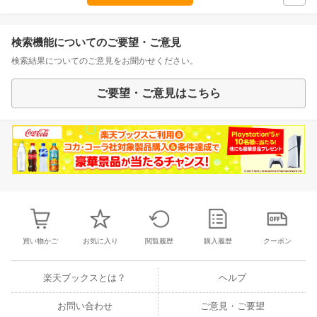
検索機能についてのご要望・ご意見
検索結果についてのご意見をお聞かせください。
ご要望・ご意見はこちら
買い物かご
お気に入り
閲覧履歴
購入履歴
クーポン
楽天ブックスとは？
ヘルプ
お問い合わせ
ご意見・ご要望