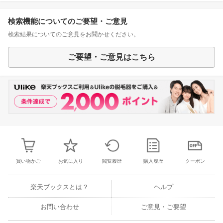
検索機能についてのご要望・ご意見
検索結果についてのご意見をお聞かせください。
ご要望・ご意見はこちら
買い物かご
お気に入り
閲覧履歴
購入履歴
クーポン
楽天ブックスとは？
ヘルプ
お問い合わせ
ご意見・ご要望