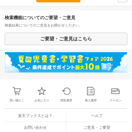
検索機能についてのご要望・ご意見
検索結果についてのご意見をお聞かせください。
ご要望・ご意見はこちら
買い物かご
お気に入り
閲覧履歴
購入履歴
クーポン
楽天ブックスとは？
ヘルプ
お問い合わせ
ご意見・ご要望