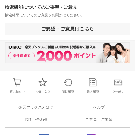
検索機能についてのご要望・ご意見
検索結果についてのご意見をお聞かせください。
ご要望・ご意見はこちら
買い物かご
お気に入り
閲覧履歴
購入履歴
クーポン
楽天ブックスとは？
ヘルプ
お問い合わせ
ご意見・ご要望