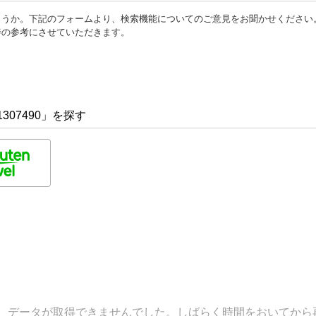
ょうか。下記のフォームより、検索機能についてのご意見をお聞かせください
善の参考にさせていただきます。
307490」を探す
データが取得できませんでした。しばらく時間をおいてから