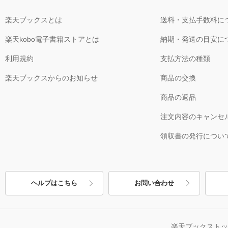
楽天ブックスとは
送料・支払手数料に
楽天kobo電子書籍ストアとは
納期・発送の目安に
利用規約
支払方法の種類
楽天ブックスからのお知らせ
商品の交換
商品の返品
注文内容のキャンセ
領収書の発行につい
ヘルプはこちら
お問い合わせ
楽天ブックスト