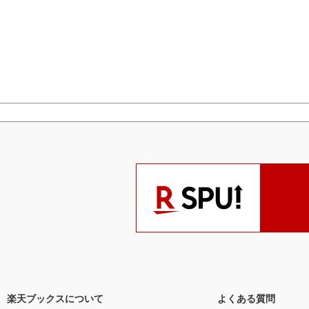
楽天ブックスについて
よくある質問