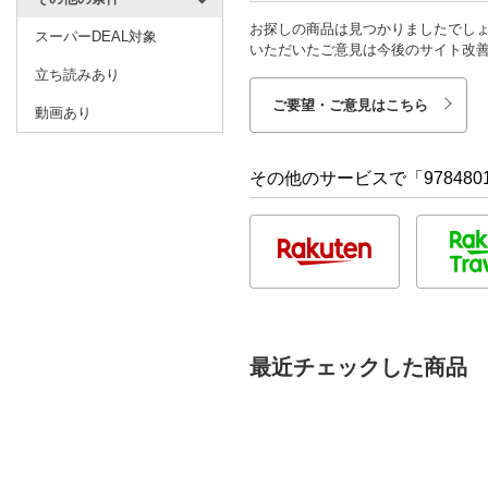
お探しの商品は見つかりましたでし
スーパーDEAL対象
いただいたご意見は今後のサイト改
立ち読みあり
ご要望・ご意見はこちら
動画あり
その他のサービスで「9784801
最近チェックした商品