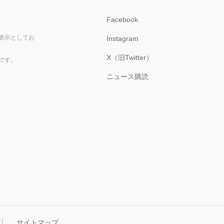
Facebook
表示としてお
Instagram
X（旧Twitter）
です。
ニュース購読
サイトマップ