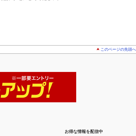
このページの先頭へ
お得な情報を配信中