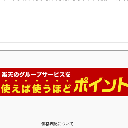
価格表記について