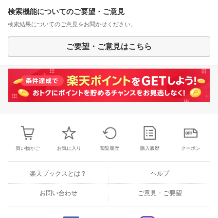
検索機能についてのご要望・ご意見
検索結果についてのご意見をお聞かせください。
ご要望・ご意見はこちら
買い物かご
お気に入り
閲覧履歴
購入履歴
クーポン
楽天ブックスとは？
ヘルプ
お問い合わせ
ご意見・ご要望