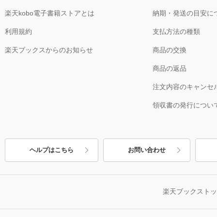
楽天kobo電子書籍ストアとは
納期・発送の目安に
利用規約
支払方法の種類
楽天ブックスからのお知らせ
商品の交換
商品の返品
注文内容のキャンセ
領収書の発行につい
ヘルプはこちら
お問い合わせ
楽天ブックスト