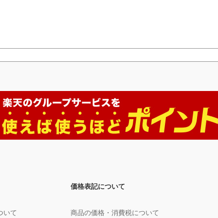
価格表記について
ついて
商品の価格・消費税について