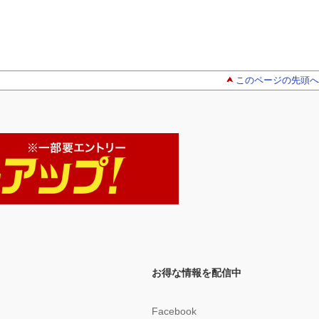
このページの先頭へ
お得な情報を配信中
Facebook