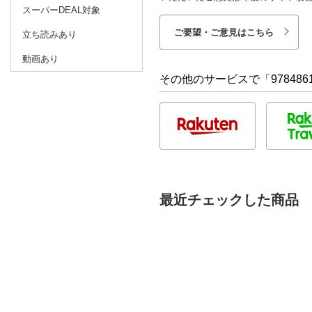
スーパーDEAL対象
ご要望・ご意見はこちら
立ち読みあり
動画あり
その他のサービスで「9784861
最近チェックした商品