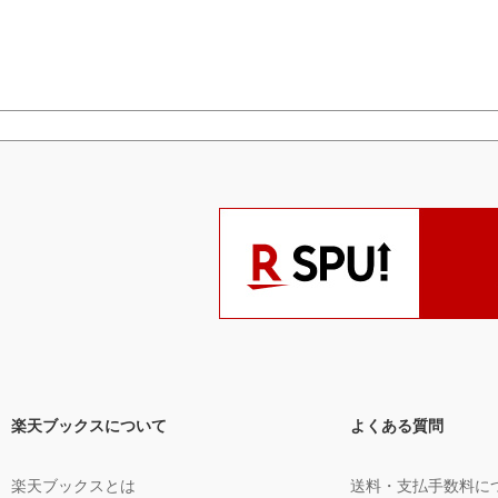
楽天ブックスについて
よくある質問
楽天ブックスとは
送料・支払手数料に