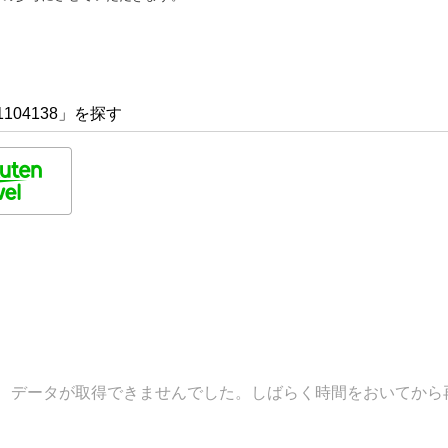
104138」を探す
データが取得できませんでした。しばらく時間をおいてから