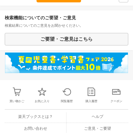
検索機能についてのご要望・ご意見
検索結果についてのご意見をお聞かせください。
ご要望・ご意見はこちら
買い物かご
お気に入り
閲覧履歴
購入履歴
クーポン
楽天ブックスとは？
ヘルプ
お問い合わせ
ご意見・ご要望