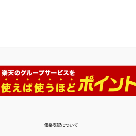
価格表記について