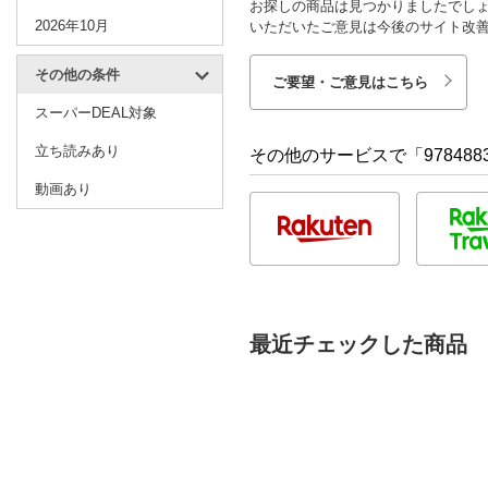
お探しの商品は見つかりましたでし
2026年10月
いただいたご意見は今後のサイト改
その他の条件
ご要望・ご意見はこちら
スーパーDEAL対象
立ち読みあり
その他のサービスで「9784883
動画あり
最近チェックした商品