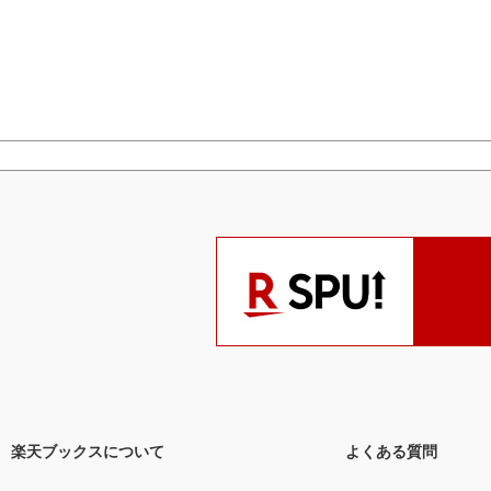
楽天ブックスについて
よくある質問