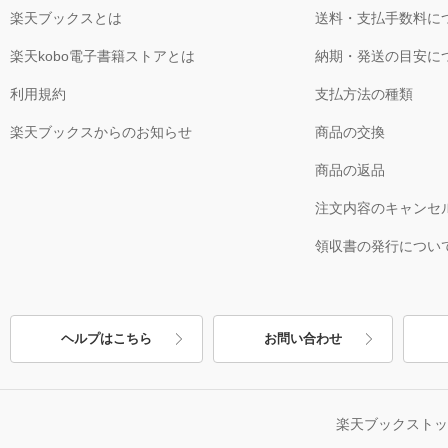
楽天ブックスとは
送料・支払手数料に
楽天kobo電子書籍ストアとは
納期・発送の目安に
利用規約
支払方法の種類
楽天ブックスからのお知らせ
商品の交換
商品の返品
注文内容のキャンセ
領収書の発行につい
ヘルプはこちら
お問い合わせ
楽天ブックスト