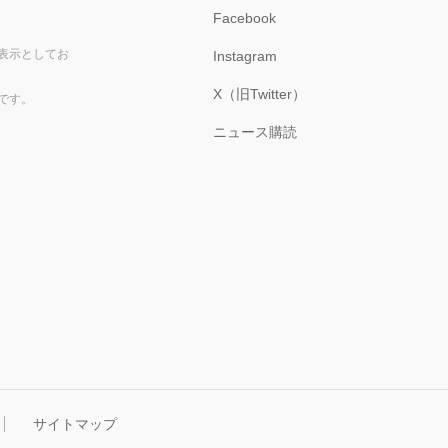
Facebook
表示としてお
Instagram
X（旧Twitter）
です。
ニュース購読
サイトマップ