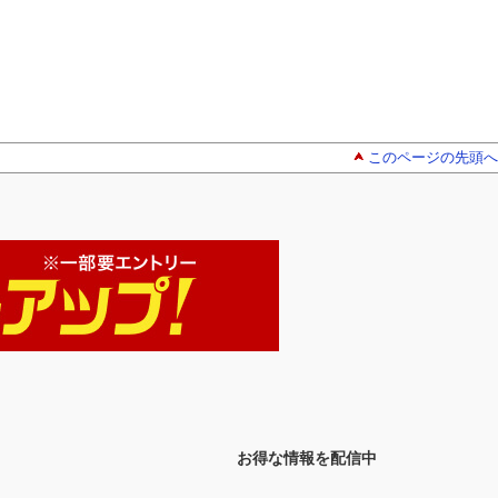
このページの先頭へ
お得な情報を配信中