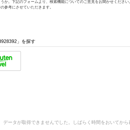
ょうか。下記のフォームより、検索機能についてのご意見をお聞かせください
善の参考にさせていただきます。
928392」を探す
データが取得できませんでした。しばらく時間をおいてから