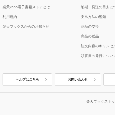
楽天kobo電子書籍ストアとは
納期・発送の目安に
利用規約
支払方法の種類
楽天ブックスからのお知らせ
商品の交換
商品の返品
注文内容のキャンセ
領収書の発行につい
ヘルプはこちら
お問い合わせ
楽天ブックスト