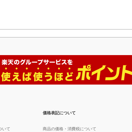
価格表記について
ついて
商品の価格・消費税について