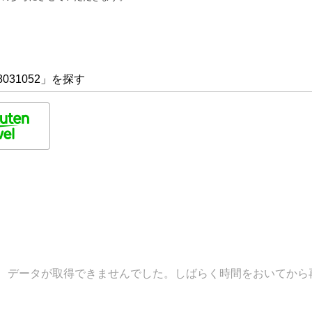
031052」を探す
データが取得できませんでした。しばらく時間をおいてから