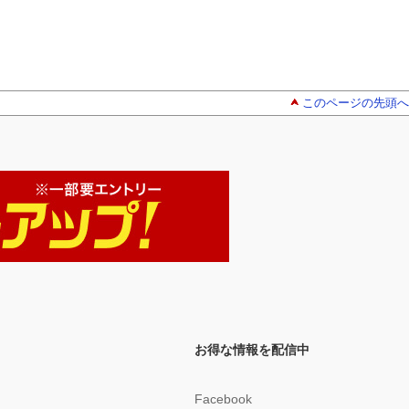
このページの先頭へ
お得な情報を配信中
Facebook