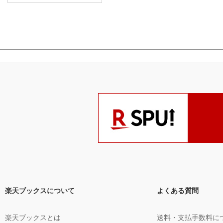
楽天ブックスについて
よくある質問
楽天ブックスとは
送料・支払手数料に