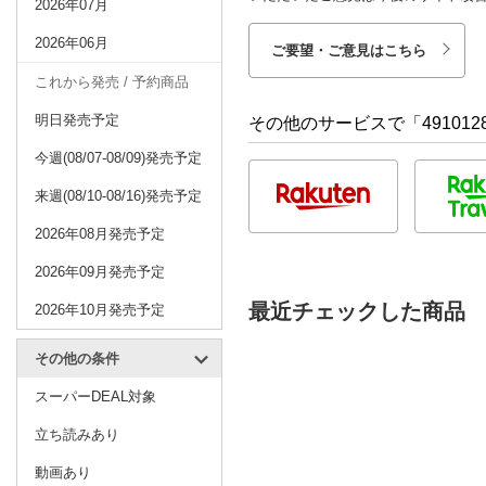
2026年07月
2026年06月
ご要望・ご意見はこちら
これから発売 / 予約商品
明日発売予定
その他のサービスで「4910128
今週(08/07-08/09)発売予定
来週(08/10-08/16)発売予定
2026年08月発売予定
2026年09月発売予定
最近チェックした商品
2026年10月発売予定
その他の条件
スーパーDEAL対象
立ち読みあり
動画あり