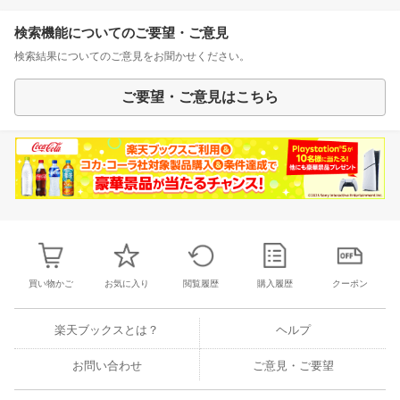
検索機能についてのご要望・ご意見
検索結果についてのご意見をお聞かせください。
ご要望・ご意見はこちら
買い物かご
お気に入り
閲覧履歴
購入履歴
クーポン
楽天ブックスとは？
ヘルプ
お問い合わせ
ご意見・ご要望