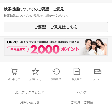
検索機能についてのご要望・ご意見
検索結果についてのご意見をお聞かせください。
ご要望・ご意見はこちら
買い物かご
お気に入り
閲覧履歴
購入履歴
クーポン
楽天ブックスとは？
ヘルプ
お問い合わせ
ご意見・ご要望