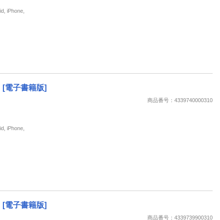
iPhone,
[電子書籍版]
商品番号：4339740000310
iPhone,
[電子書籍版]
商品番号：4339739900310