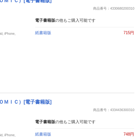
ＯＭＩＣ）[電子書籍版]
商品番号：4330680200310
電子書籍版
の他もご購入可能です
紙書籍版
715円
iPhone,
ＯＭＩＣ）[電子書籍版]
商品番号：4334436300310
電子書籍版
の他もご購入可能です
紙書籍版
748円
iPhone,