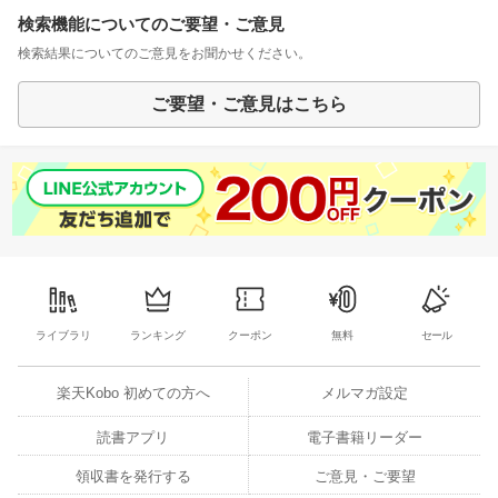
検索機能についてのご要望・ご意見
検索結果についてのご意見をお聞かせください。
ご要望・ご意見はこちら
ライブラリ
ランキング
クーポン
無料
セール
楽天Kobo 初めての方へ
メルマガ設定
読書アプリ
電子書籍リーダー
領収書を発行する
ご意見・ご要望