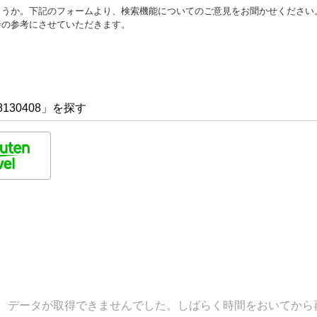
ょうか。下記のフォームより、検索機能についてのご意見をお聞かせください
善の参考にさせていただきます。
130408」を探す
データが取得できませんでした。しばらく時間をおいてから