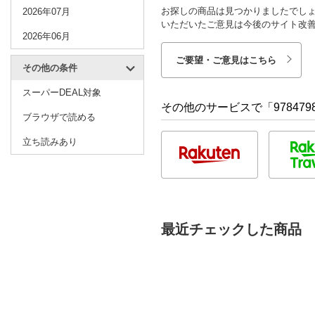
お探しの商品は見つかりましたでし
2026年07月
いただいたご意見は今後のサイト改
2026年06月
ご要望・ご意見はこちら
その他の条件
スーパーDEAL対象
その他のサービスで「9784798
ブラウザで読める
立ち読みあり
最近チェックした商品