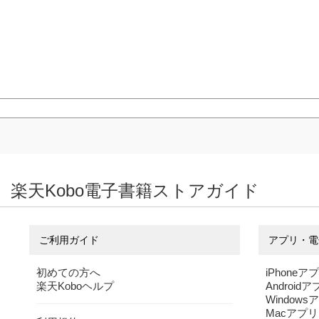
楽天Kobo電子書籍ストアガイド
ご利用ガイド
アプリ・電
初めての方へ
iPhoneア
楽天Koboヘルプ
Android
Windows
Macアプリ