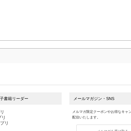
子書籍リーダー
メールマガジン・SNS
プリ
メルマガ限定クーポンやお得なキャ
アプリ
配信いたします。
アプリ