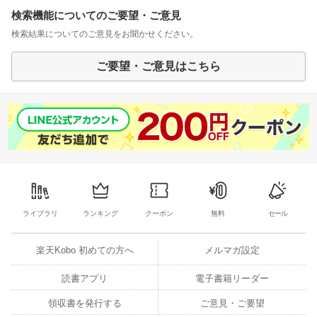
検索機能についてのご要望・ご意見
検索結果についてのご意見をお聞かせください。
ご要望・ご意見はこちら
ライブラリ
ランキング
クーポン
無料
セール
楽天Kobo 初めての方へ
メルマガ設定
読書アプリ
電子書籍リーダー
領収書を発行する
ご意見・ご要望