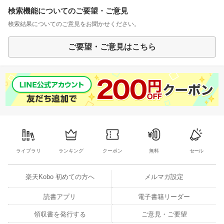
検索機能についてのご要望・ご意見
検索結果についてのご意見をお聞かせください。
ご要望・ご意見はこちら
ライブラリ
ランキング
クーポン
無料
セール
楽天Kobo 初めての方へ
メルマガ設定
読書アプリ
電子書籍リーダー
領収書を発行する
ご意見・ご要望