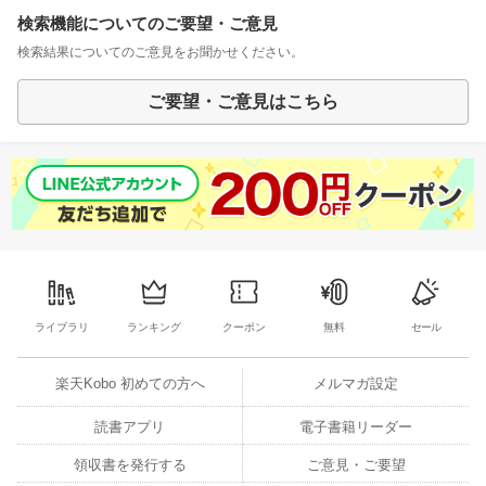
検索機能についてのご要望・ご意見
検索結果についてのご意見をお聞かせください。
ご要望・ご意見はこちら
ライブラリ
ランキング
クーポン
無料
セール
楽天Kobo 初めての方へ
メルマガ設定
読書アプリ
電子書籍リーダー
領収書を発行する
ご意見・ご要望