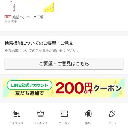
絶望ハンバーグ工場
松井雪子
検索機能についてのご要望・ご意見
検索結果についてのご意見をお聞かせください。
ご要望・ご意見はこちら
ライブラリ
ランキング
クーポン
無料
セール