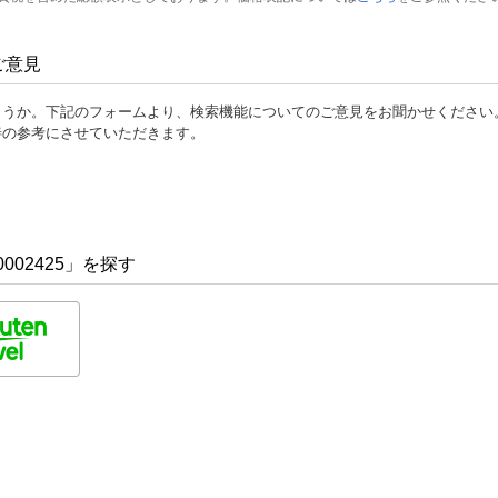
ご意見
ょうか。下記のフォームより、検索機能についてのご意見をお聞かせください
善の参考にさせていただきます。
002425」を探す