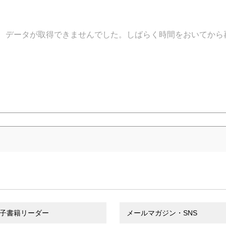
データが取得できませんでした。しばらく時間をおいてから
子書籍リーダー
メールマガジン・SNS