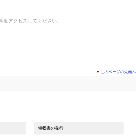
再度アクセスしてください。
このページの先頭へ
領収書の発行