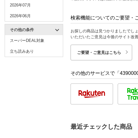
2026年07月
2026年06月
検索機能についてのご要望・
その他の条件
お探しの商品は見つかりましたでし
いただいたご意見は今後のサイト改
スーパーDEAL対象
立ち読みあり
ご要望・ご意見はこちら
その他のサービスで「4390000
最近チェックした商品