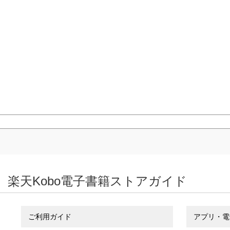
楽天Kobo電子書籍ストアガイド
ご利用ガイド
アプリ・電