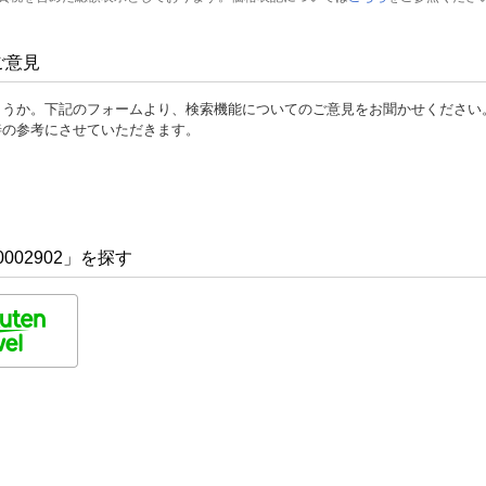
ご意見
ょうか。下記のフォームより、検索機能についてのご意見をお聞かせください
善の参考にさせていただきます。
002902」を探す