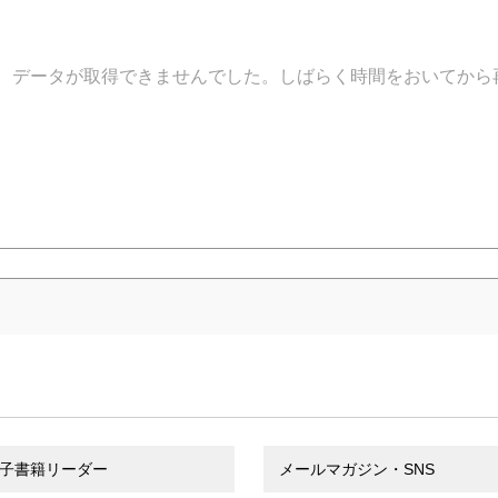
データが取得できませんでした。しばらく時間をおいてから
子書籍リーダー
メールマガジン・SNS