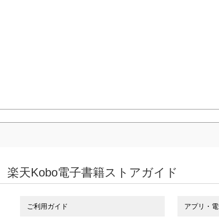
楽天Kobo電子書籍ストアガイド
ご利用ガイド
アプリ・電