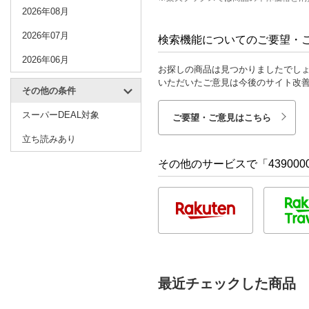
2026年08月
2026年07月
検索機能についてのご要望・
2026年06月
お探しの商品は見つかりましたでし
いただいたご意見は今後のサイト改
その他の条件
スーパーDEAL対象
ご要望・ご意見はこちら
立ち読みあり
その他のサービスで「4390000
最近チェックした商品