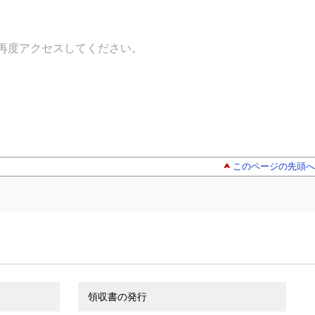
再度アクセスしてください。
このページの先頭へ
領収書の発行