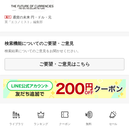
通貨の未来 円・ドル・元
英『エコノミスト』編集部
検索機能についてのご要望・ご意見
検索結果についてのご意見をお聞かせください。
ご要望・ご意見はこちら
ライブラリ
ランキング
クーポン
無料
セール