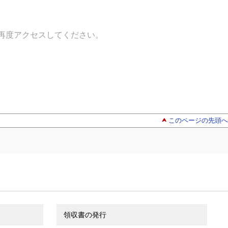
再度アクセスしてください。
このページの先頭へ
領収書の発行