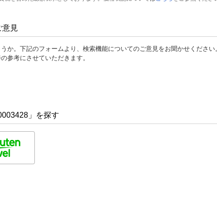
ご意見
ょうか。下記のフォームより、検索機能についてのご意見をお聞かせください
善の参考にさせていただきます。
003428」を探す