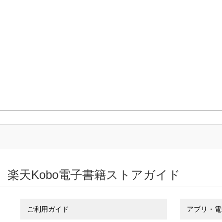
楽天Kobo電子書籍ストアガイド
ご利用ガイド
アプリ・電