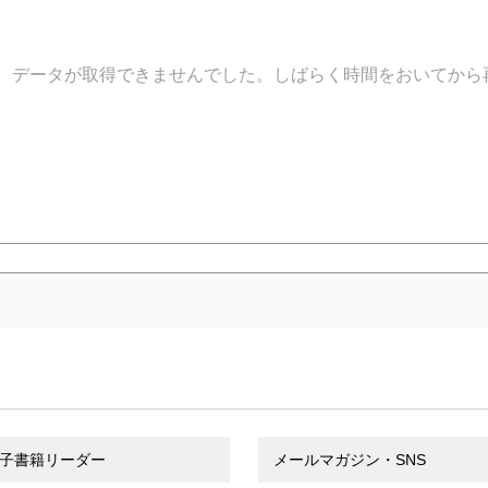
データが取得できませんでした。しばらく時間をおいてから
子書籍リーダー
メールマガジン・SNS