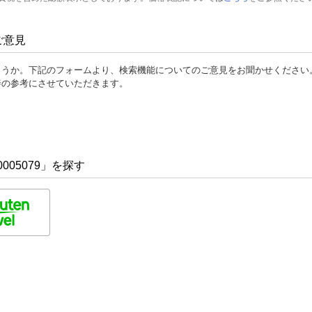
ご意見
ょうか。下記のフォームより、検索機能についてのご意見をお聞かせください
善の参考にさせていただきます。
005079」を探す