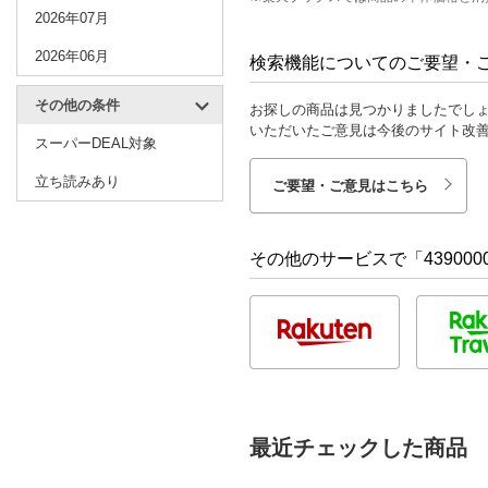
2026年07月
2026年06月
検索機能についてのご要望・
その他の条件
お探しの商品は見つかりましたでし
いただいたご意見は今後のサイト改
スーパーDEAL対象
立ち読みあり
ご要望・ご意見はこちら
その他のサービスで「4390000
最近チェックした商品