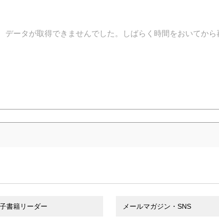
データが取得できませんでした。しばらく時間をおいてから
子書籍リーダー
メールマガジン・SNS