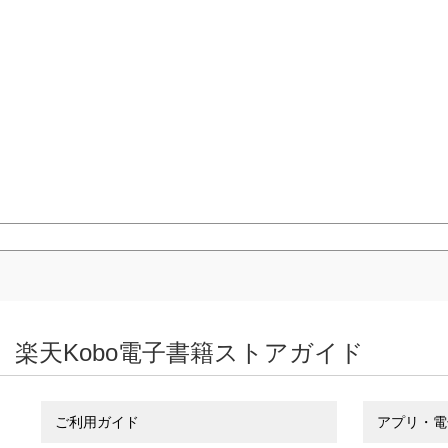
楽天Kobo電子書籍ストアガイド
ご利用ガイド
アプリ・電