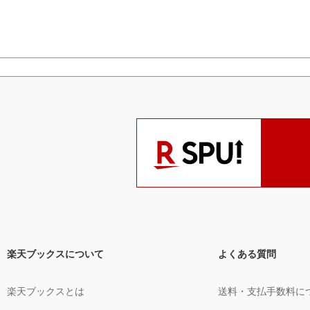
楽天ブックスについて
よくある質問
楽天ブックスとは
送料・支払手数料に