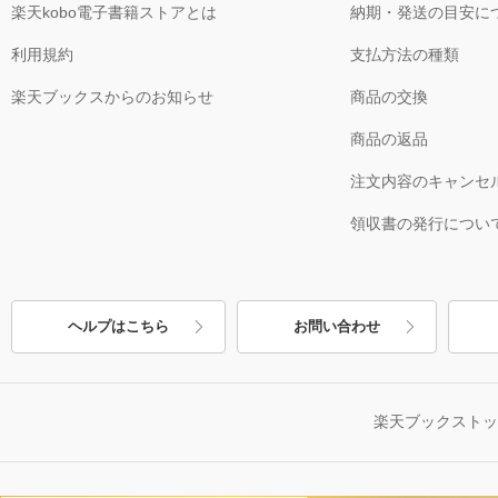
楽天kobo電子書籍ストアとは
納期・発送の目安に
利用規約
支払方法の種類
楽天ブックスからのお知らせ
商品の交換
商品の返品
注文内容のキャンセ
領収書の発行につい
ヘルプはこちら
お問い合わせ
楽天ブックスト