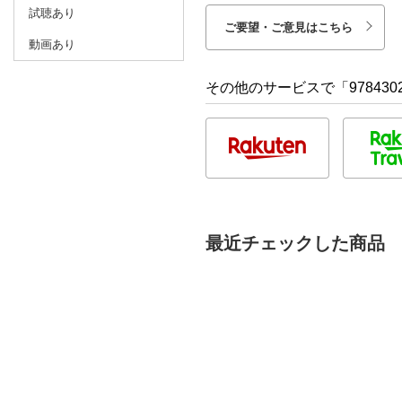
試聴あり
ご要望・ご意見はこちら
動画あり
その他のサービスで「9784302
最近チェックした商品