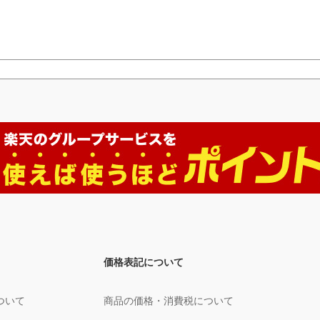
価格表記について
ついて
商品の価格・消費税について