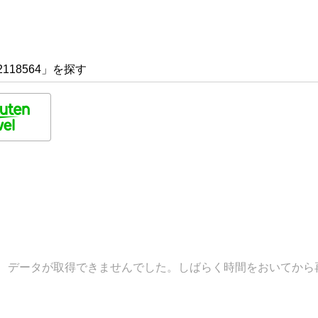
118564」を探す
データが取得できませんでした。しばらく時間をおいてから