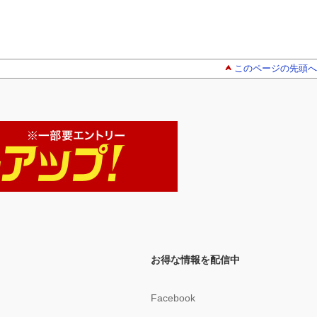
このページの先頭へ
お得な情報を配信中
Facebook