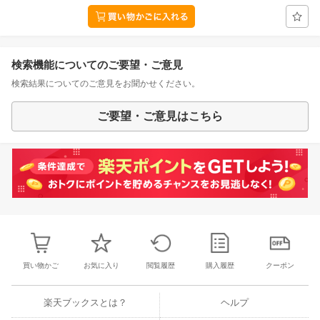
検索機能についてのご要望・ご意見
検索結果についてのご意見をお聞かせください。
ご要望・ご意見はこちら
買い物かご
お気に入り
閲覧履歴
購入履歴
クーポン
楽天ブックスとは？
ヘルプ