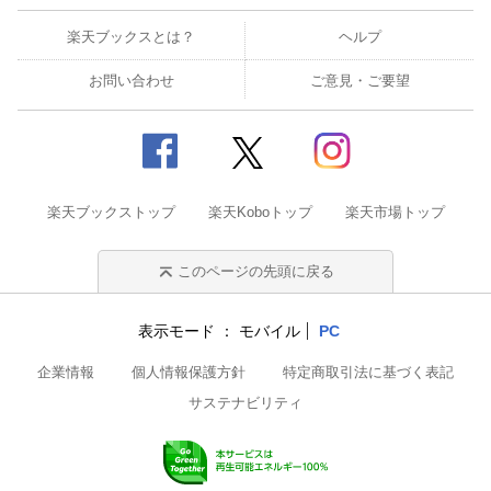
楽天ブックスとは？
ヘルプ
お問い合わせ
ご意見・ご要望
楽天ブックストップ
楽天Koboトップ
楽天市場トップ
このページの先頭に戻る
表示モード
モバイル
PC
企業情報
個人情報保護方針
特定商取引法に基づく表記
サステナビリティ