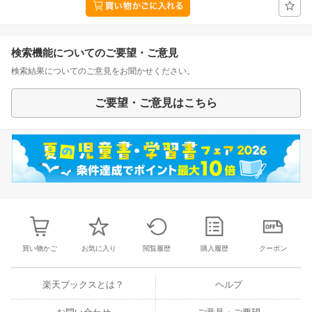
検索機能についてのご要望・ご意見
検索結果についてのご意見をお聞かせください。
ご要望・ご意見はこちら
買い物かご
お気に入り
閲覧履歴
購入履歴
クーポン
楽天ブックスとは？
ヘルプ