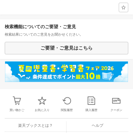
検索機能についてのご要望・ご意見
検索結果についてのご意見をお聞かせください。
ご要望・ご意見はこちら
買い物かご
お気に入り
閲覧履歴
購入履歴
クーポン
楽天ブックスとは？
ヘルプ