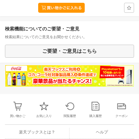
検索機能についてのご要望・ご意見
検索結果についてのご意見をお聞かせください。
ご要望・ご意見はこちら
買い物かご
お気に入り
閲覧履歴
購入履歴
クーポン
楽天ブックスとは？
ヘルプ