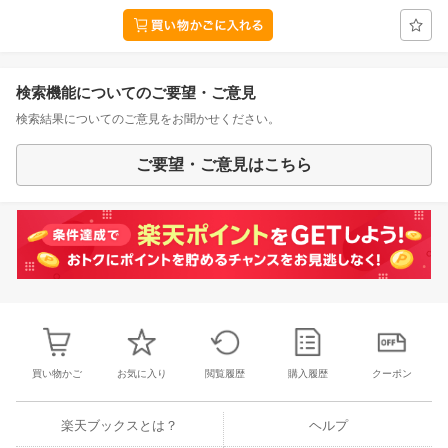
検索機能についてのご要望・ご意見
検索結果についてのご意見をお聞かせください。
ご要望・ご意見はこちら
買い物かご
お気に入り
閲覧履歴
購入履歴
クーポン
楽天ブックスとは？
ヘルプ