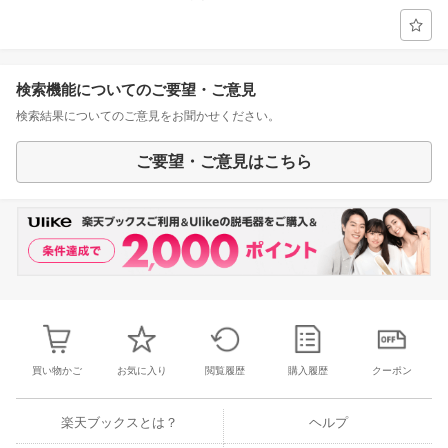
検索機能についてのご要望・ご意見
検索結果についてのご意見をお聞かせください。
ご要望・ご意見はこちら
買い物かご
お気に入り
閲覧履歴
購入履歴
クーポン
楽天ブックスとは？
ヘルプ