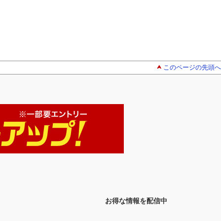
このページの先頭へ
お得な情報を配信中