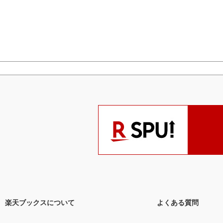
楽天ブックスについて
よくある質問