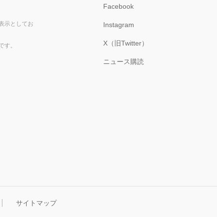
Facebook
表示としてお
Instagram
X（旧Twitter）
です。
ニュース購読
サイトマップ