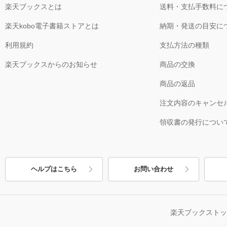
楽天ブックスとは
送料・支払手数料に
楽天kobo電子書籍ストアとは
納期・発送の目安に
利用規約
支払方法の種類
楽天ブックスからのお知らせ
商品の交換
商品の返品
注文内容のキャンセ
領収書の発行につい
ヘルプはこちら
お問い合わせ
楽天ブックスト