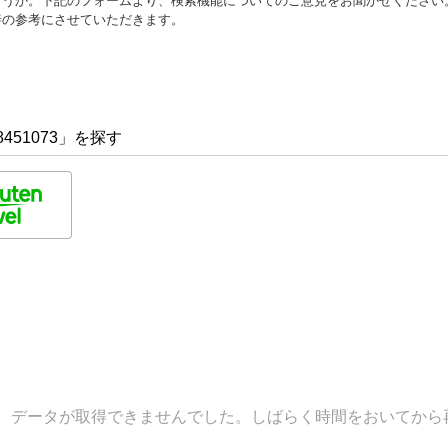
ょうか。下記のフォームより、検索機能についてのご意見をお聞かせください
善の参考にさせていただきます。
451073」を探す
データが取得できませんでした。しばらく時間をおいてから