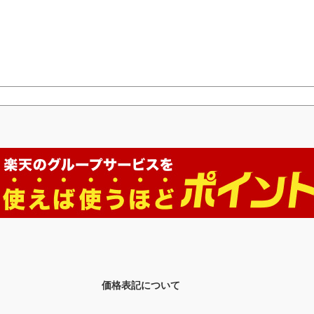
価格表記について