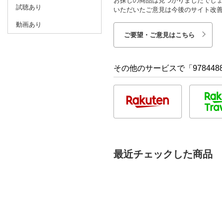
お探しの商品は見つかりましたでし
試聴あり
いただいたご意見は今後のサイト改
動画あり
ご要望・ご意見はこちら
その他のサービスで「9784488
最近チェックした商品