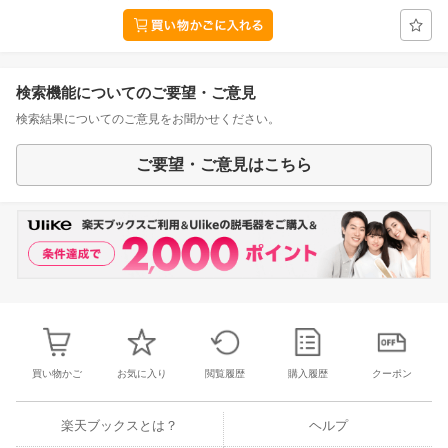
検索機能についてのご要望・ご意見
検索結果についてのご意見をお聞かせください。
ご要望・ご意見はこちら
買い物かご
お気に入り
閲覧履歴
購入履歴
クーポン
楽天ブックスとは？
ヘルプ