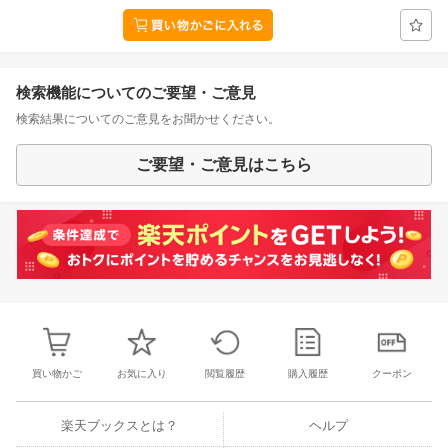
検索機能についてのご要望・ご意見
検索結果についてのご意見をお聞かせください。
ご要望・ご意見はこちら
買い物かご
お気に入り
閲覧履歴
購入履歴
クーポン
楽天ブックスとは？
ヘルプ