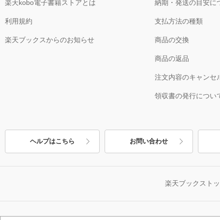
楽天kobo電子書籍ストアとは
納期・発送の目安に
利用規約
支払方法の種類
楽天ブックスからのお知らせ
商品の交換
商品の返品
注文内容のキャンセ
領収書の発行につい
ヘルプはこちら
お問い合わせ
楽天ブックスト