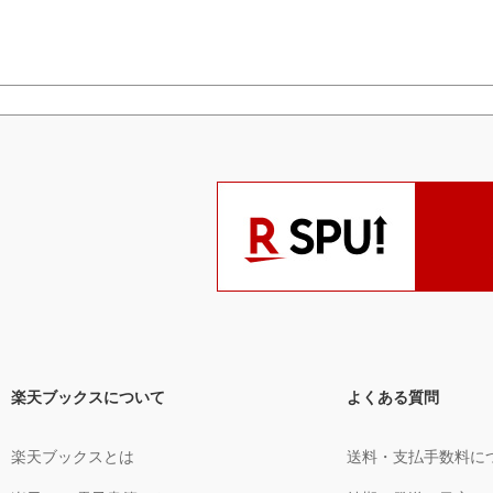
楽天ブックスについて
よくある質問
楽天ブックスとは
送料・支払手数料に