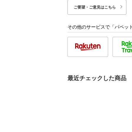
ご要望・ご意見はこちら
その他のサービスで「パペット
最近チェックした商品