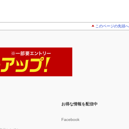
このページの先頭へ
お得な情報を配信中
Facebook