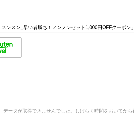
スンスン_早い者勝ち！ノンノンセット1,000円OFFクーポン
データが取得できませんでした。しばらく時間をおいてから