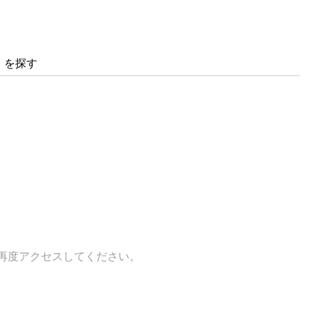
」を探す
再度アクセスしてください。