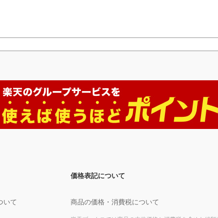
価格表記について
ついて
商品の価格・消費税について