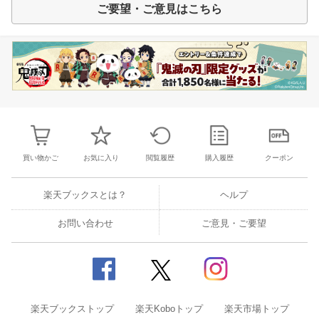
ご要望・ご意見はこちら
買い物かご
お気に入り
閲覧履歴
購入履歴
クーポン
楽天ブックスとは？
ヘルプ
お問い合わせ
ご意見・ご要望
楽天ブックストップ
楽天Koboトップ
楽天市場トップ