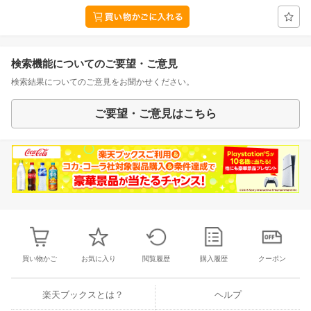
検索機能についてのご要望・ご意見
検索結果についてのご意見をお聞かせください。
ご要望・ご意見はこちら
買い物かご
お気に入り
閲覧履歴
購入履歴
クーポン
楽天ブックスとは？
ヘルプ