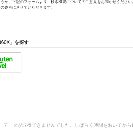
ょうか。下記のフォームより、検索機能についてのご意見をお聞かせください
善の参考にさせていただきます。
860X」を探す
データが取得できませんでした。しばらく時間をおいてから