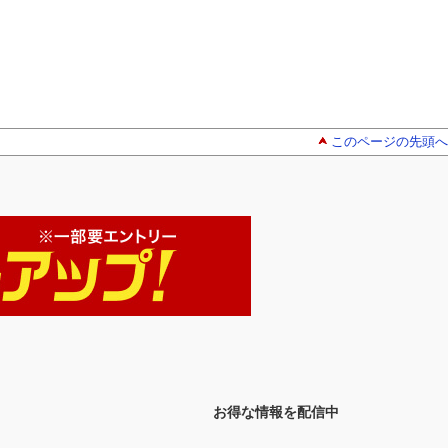
このページの先頭へ
お得な情報を配信中