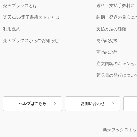
楽天ブックスとは
送料・支払手数料に
楽天kobo電子書籍ストアとは
納期・発送の目安に
利用規約
支払方法の種類
楽天ブックスからのお知らせ
商品の交換
商品の返品
注文内容のキャンセ
領収書の発行につい
ヘルプはこちら
お問い合わせ
楽天ブックスト