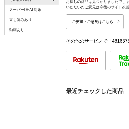
お探しの商品は見つかりましたでし
いただいたご意見は今後のサイト改
スーパーDEAL対象
立ち読みあり
ご要望・ご意見はこちら
動画あり
その他のサービスで「481637
最近チェックした商品