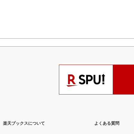
楽天ブックスについて
よくある質問