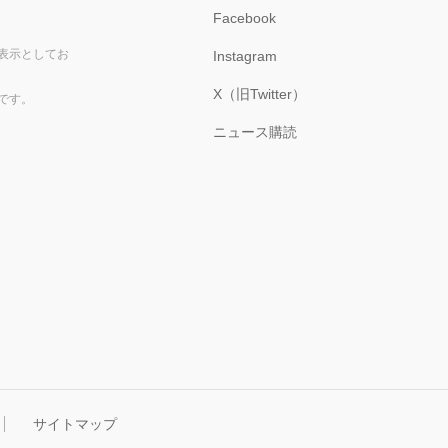
Facebook
表示としてお
Instagram
X（旧Twitter）
です。
ニュース購読
サイトマップ