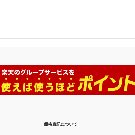
価格表記について