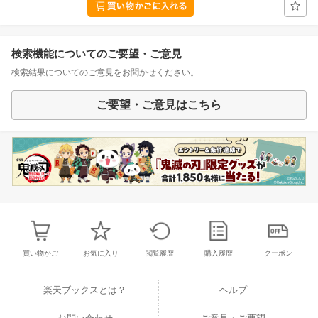
検索機能についてのご要望・ご意見
検索結果についてのご意見をお聞かせください。
ご要望・ご意見はこちら
買い物かご
お気に入り
閲覧履歴
購入履歴
クーポン
楽天ブックスとは？
ヘルプ