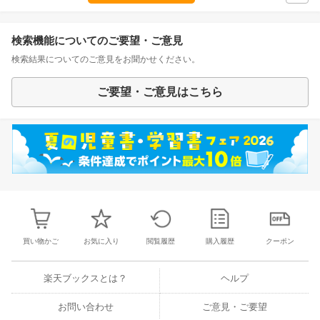
検索機能についてのご要望・ご意見
検索結果についてのご意見をお聞かせください。
ご要望・ご意見はこちら
買い物かご
お気に入り
閲覧履歴
購入履歴
クーポン
楽天ブックスとは？
ヘルプ
お問い合わせ
ご意見・ご要望