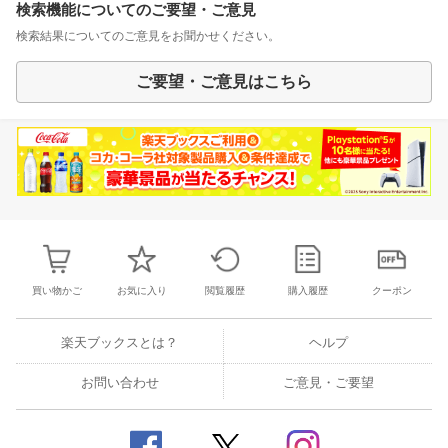
検索機能についてのご要望・ご意見
検索結果についてのご意見をお聞かせください。
ご要望・ご意見はこちら
買い物かご
お気に入り
閲覧履歴
購入履歴
クーポン
楽天ブックスとは？
ヘルプ
お問い合わせ
ご意見・ご要望