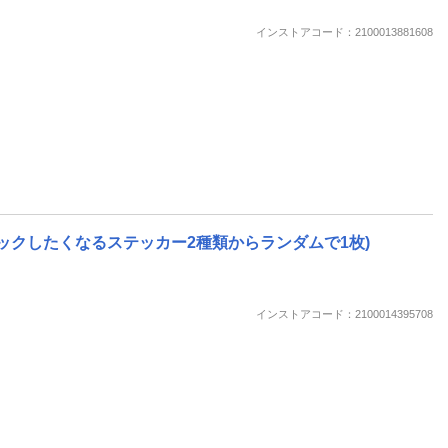
インストアコード：2100013881608
でも語リンピックしたくなるステッカー2種類からランダムで1枚)
インストアコード：2100014395708