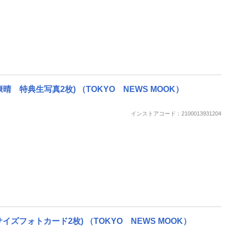
倉康晴 特典生写真2枚) （TOKYO NEWS MOOK）
インストアコード：2100013931204
フォトカード2枚) （TOKYO NEWS MOOK）